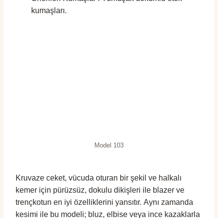
kumaşları.
Model 103
Kruvaze ceket, vücuda oturan bir şekil ve halkalı
kemer için pürüzsüz, dokulu dikişleri ile blazer ve
trençkotun en iyi özelliklerini yansıtır. Aynı zamanda
kesimi ile bu modeli; bluz, elbise veya ince kazaklarla