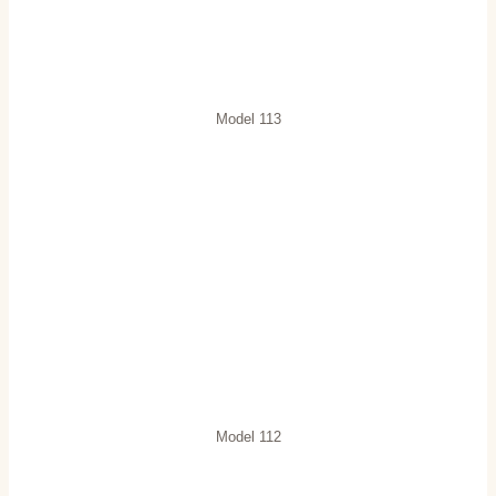
Model 113
Model 112