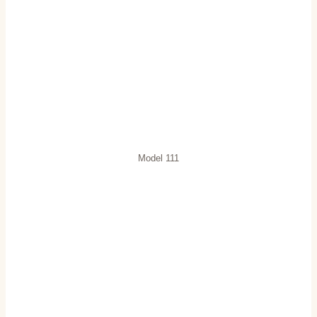
Model 111