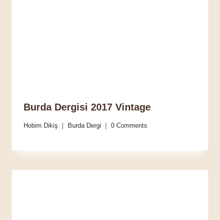
Burda Dergisi 2017 Vintage
Hobim Dikiş
Burda Dergi
0 Comments