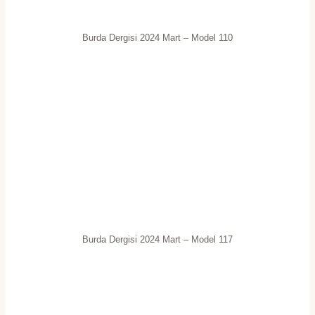
Burda Dergisi 2024 Mart – Model 110
Burda Dergisi 2024 Mart – Model 117