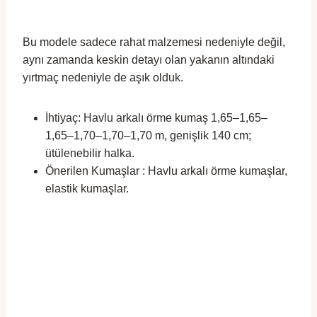
Bu modele sadece rahat malzemesi nedeniyle değil,
aynı zamanda keskin detayı olan yakanın altındaki
yırtmaç nedeniyle de aşık olduk.
İhtiyaç: Havlu arkalı örme kumaş 1,65–1,65–
1,65–1,70–1,70–1,70 m, genişlik 140 cm;
ütülenebilir halka.
Önerilen Kumaşlar : Havlu arkalı örme kumaşlar,
elastik kumaşlar.