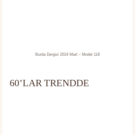
Burda Dergisi 2024 Mart – Model 118
60’LAR TRENDDE