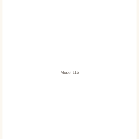
Model 116