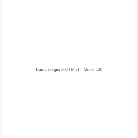
Burda Dergisi 2024 Mart – Model 126