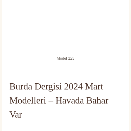
Model 123
Burda Dergisi 2024 Mart
Modelleri – Havada Bahar
Var