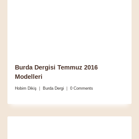
Burda Dergisi Temmuz 2016
Modelleri
Hobim Dikiş
Burda Dergi
0 Comments