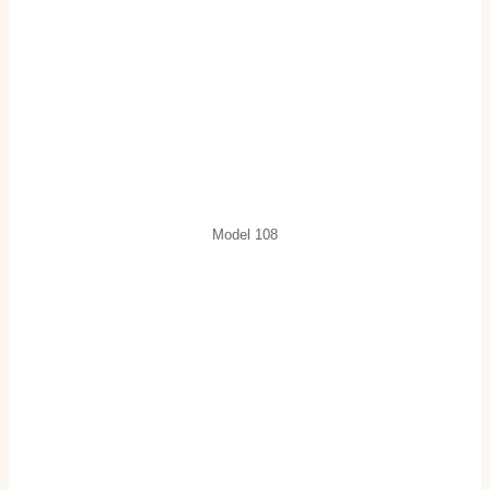
Model 108