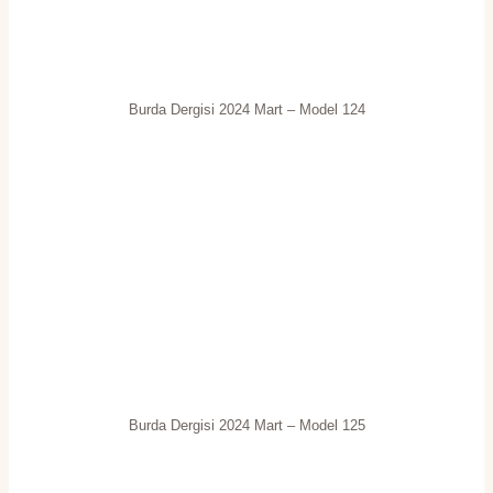
Burda Dergisi 2024 Mart – Model 124
Burda Dergisi 2024 Mart – Model 125