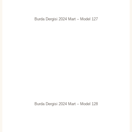
Burda Dergisi 2024 Mart – Model 127
Burda Dergisi 2024 Mart – Model 128