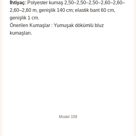
İhtiyaç
: Polyester kumaş 2,50–2,50–2,50–2,60–2,60–
2,60–2,60 m, genişlik 140 cm; elastik bant 60 cm,
genişlik 1 cm.
Önerilen Kumaşlar : Yumuşak dökümlü bluz
kumaşları.
Model 109