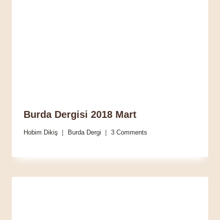
Burda Dergisi 2018 Mart
Hobim Dikiş
Burda Dergi
3 Comments