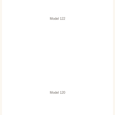
Model 122
Model 120