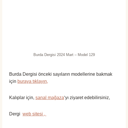
Burda Dergisi 2024 Mart – Model 129
Burda Dergisi önceki sayıların modellerine bakmak
için
buraya tıklayın,
Kalıplar için,
sanal mağaza
‘yı ziyaret edebilirsiniz,
Dergi
web sitesi ,