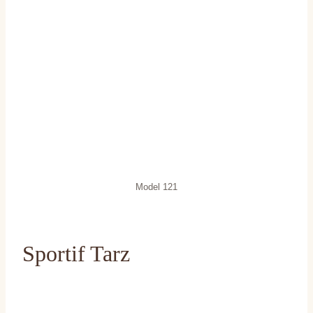
Model 121
Sportif Tarz