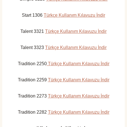
Start 1306
Türkçe Kullanım Kılavuzu İndir
Talent 3321
Türkçe Kullanım Kılavuzu İndir
Talent 3323
Türkçe Kullanım Kılavuzu İndir
Tradition 2250
Türkçe Kullanım Kılavuzu İndir
Tradition 2259
Türkçe Kullanım Kılavuzu İndir
Tradition 2273
Türkçe Kullanım Kılavuzu İndir
Tradition 2282
Türkçe Kullanım Kılavuzu İndir