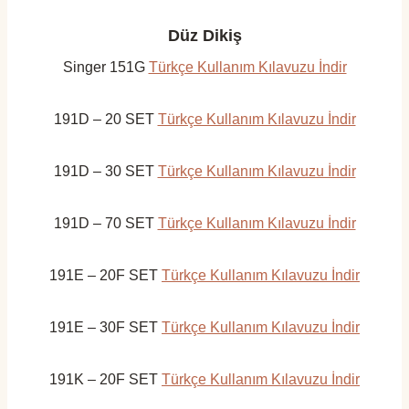
Düz Dikiş
Singer 151G
Türkçe Kullanım Kılavuzu İndir
191D – 20 SET
Türkçe Kullanım Kılavuzu İndir
191D – 30 SET
Türkçe Kullanım Kılavuzu İndir
191D – 70 SET
Türkçe Kullanım Kılavuzu İndir
191E – 20F SET
Türkçe Kullanım Kılavuzu İndir
191E – 30F SET
Türkçe Kullanım Kılavuzu İndir
191K – 20F SET
Türkçe Kullanım Kılavuzu İndir