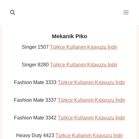
Skip
to
content
Mekanik Piko
Singer 1507
Türkçe Kullanım Kılavuzu İndir
Singer 8280
Türkçe Kullanım Kılavuzu İndir
Fashion Mate 3333
Türkçe Kullanım Kılavuzu İndir
Fashion Mate 3337
Türkçe Kullanım Kılavuzu İndir
Fashion Mate 3342
Türkçe Kullanım Kılavuzu İndir
Heavy Duty 4423
Türkçe Kullanım Kılavuzu İndir