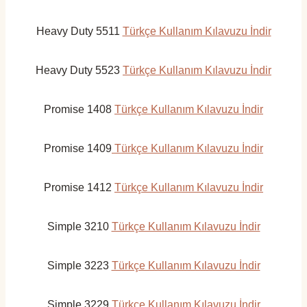
Heavy Duty 5511
Türkçe Kullanım Kılavuzu İndir
Heavy Duty 5523
Türkçe Kullanım Kılavuzu İndir
Promise 1408
Türkçe Kullanım Kılavuzu İndir
Promise 1409
Türkçe Kullanım Kılavuzu İndir
Promise 1412
Türkçe Kullanım Kılavuzu İndir
Simple 3210
Türkçe Kullanım Kılavuzu İndir
Simple 3223
Türkçe Kullanım Kılavuzu İndir
Simple 3229
Türkçe Kullanım Kılavuzu İndir