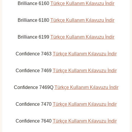
Brilliance 6160
Türkçe Kullanım Kılavuzu İndir
Brilliance 6180
Türkçe Kullanım Kılavuzu İndir
Brilliance 6199
Türkçe Kullanım Kılavuzu İndir
Confidence 7463
Türkçe Kullanım Kılavuzu İndir
Confidence 7469
Türkçe Kullanım Kılavuzu İndir
Confidence 7469Q
Türkçe Kullanım Kılavuzu İndir
Confidence 7470
Türkçe Kullanım Kılavuzu İndir
Confidence 7640
Türkçe Kullanım Kılavuzu İndir