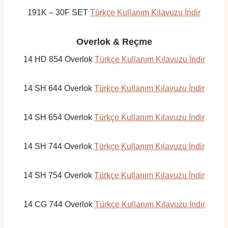
191K – 30F SET
Türkçe Kullanım Kılavuzu İndir
Overlok & Reçme
14 HD 854 Overlok
Türkçe Kullanım Kılavuzu İndir
14 SH 644 Overlok
Türkçe Kullanım Kılavuzu İndir
14 SH 654 Overlok
Türkçe Kullanım Kılavuzu İndir
14 SH 744 Overlok
Türkçe Kullanım Kılavuzu İndir
14 SH 754 Overlok
Türkçe Kullanım Kılavuzu İndir
14 CG 744 Overlok
Türkçe Kullanım Kılavuzu İndir