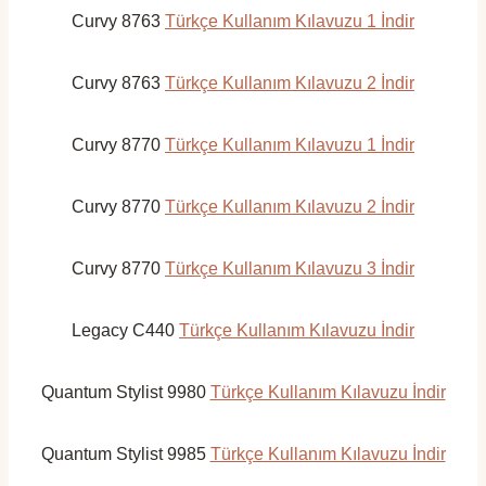
Curvy 8763
Türkçe Kullanım Kılavuzu 1 İndir
Curvy 8763
Türkçe Kullanım Kılavuzu 2 İndir
Curvy 8770
Türkçe Kullanım Kılavuzu 1 İndir
Curvy 8770
Türkçe Kullanım Kılavuzu 2 İndir
Curvy 8770
Türkçe Kullanım Kılavuzu 3 İndir
Legacy C440
Türkçe Kullanım Kılavuzu İndir
Quantum Stylist 9980
Türkçe Kullanım Kılavuzu İndir
Quantum Stylist 9985
Türkçe Kullanım Kılavuzu İndir