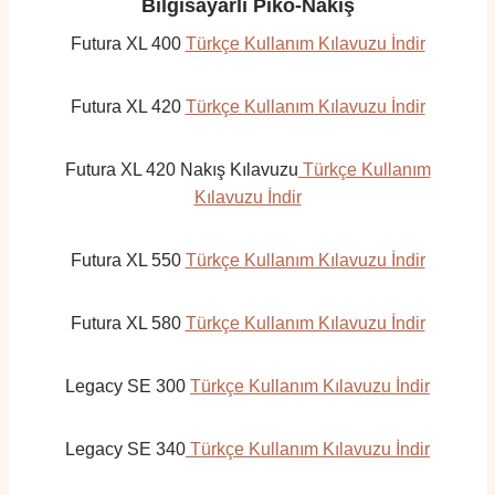
Bilgisayarlı Piko-Nakış
Futura XL 400
Türkçe Kullanım Kılavuzu İndir
Futura XL 420
Türkçe Kullanım Kılavuzu İndir
Futura XL 420 Nakış Kılavuzu
Türkçe Kullanım
Kılavuzu İndir
Futura XL 550
Türkçe Kullanım Kılavuzu İndir
Futura XL 580
Türkçe Kullanım Kılavuzu İndir
Legacy SE 300
Türkçe Kullanım Kılavuzu İndir
Legacy SE 340
Türkçe Kullanım Kılavuzu İndir