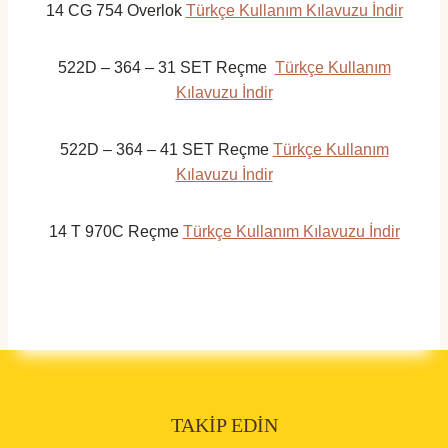
14 CG 754 Overlok
Türkçe Kullanım Kılavuzu İndir
522D – 364 – 31 SET Reçme
Türkçe Kullanım
Kılavuzu İndir
522D – 364 – 41 SET Reçme
Türkçe Kullanım
Kılavuzu İndir
14 T 970C Reçme
Türkçe Kullanım Kılavuzu İndir
TAKIP EDIN