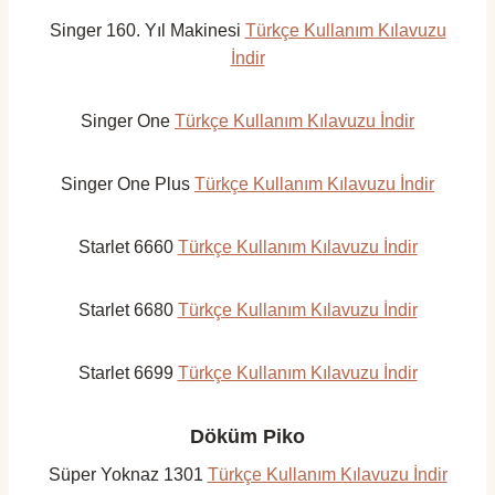
Singer 160. Yıl Makinesi
Türkçe Kullanım Kılavuzu
İndir
Singer One
Türkçe Kullanım Kılavuzu İndir
Singer One Plus
Türkçe Kullanım Kılavuzu İndir
Starlet 6660
Türkçe Kullanım Kılavuzu İndir
Starlet 6680
Türkçe Kullanım Kılavuzu İndir
Starlet 6699
Türkçe Kullanım Kılavuzu İndir
Döküm Piko
Süper Yoknaz 1301
Türkçe Kullanım Kılavuzu İndir