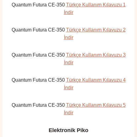
Quantum Futura CE-350
Türkçe Kullanım Kılavuzu 1
İndir
Quantum Futura CE-350
Türkçe Kullanım Kılavuzu 2
İndir
Quantum Futura CE-350
Türkçe Kullanım Kılavuzu 3
İndir
Quantum Futura CE-350
Türkçe Kullanım Kılavuzu 4
İndir
Quantum Futura CE-350
Türkçe Kullanım Kılavuzu 5
İndir
Elektronik Piko