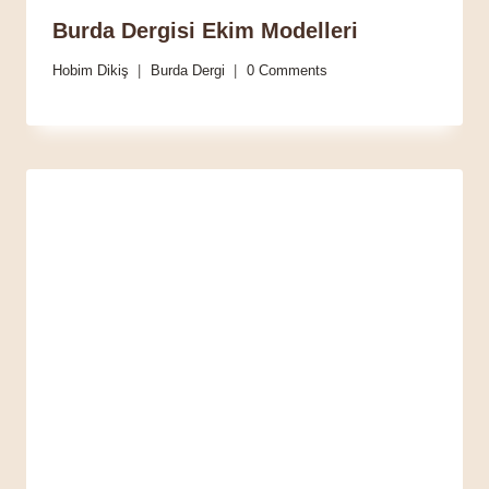
Burda Dergisi Ekim Modelleri
Hobim Dikiş
Burda Dergi
0 Comments