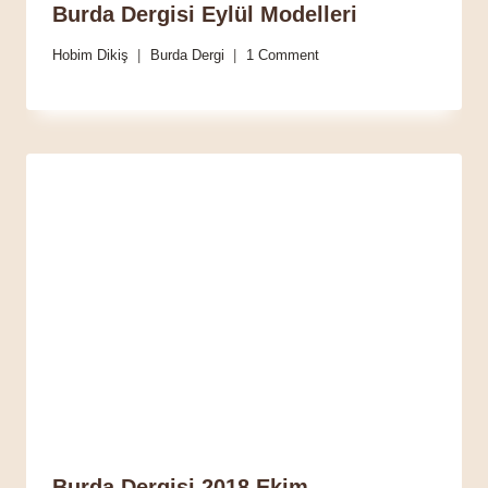
Burda Dergisi Eylül Modelleri
Hobim Dikiş
Burda Dergi
1 Comment
Burda Dergisi 2018 Ekim