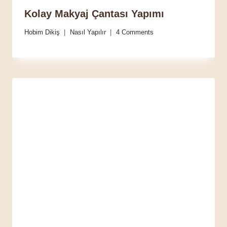
Kolay Makyaj Çantası Yapımı
Hobim Dikiş
Nasıl Yapılır
4 Comments