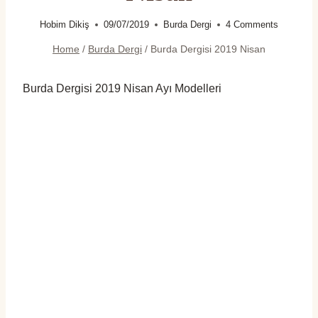
Hobim Dikiş
09/07/2019
Burda Dergi
4 Comments
Home
/
Burda Dergi
/
Burda Dergisi 2019 Nisan
Burda Dergisi 2019 Nisan Ayı Modelleri