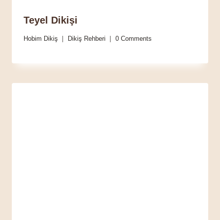
Teyel Dikişi
Hobim Dikiş
Dikiş Rehberi
0 Comments