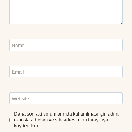
Name
Email
Website
Daha sonraki yorumlarımda kullanılması için adım,
e-posta adresim ve site adresim bu tarayıcıya
kaydedilsin.