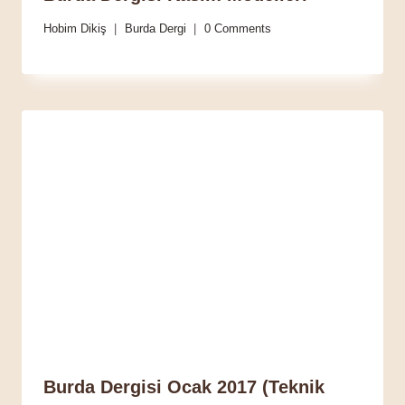
Hobim Dikiş
Burda Dergi
0 Comments
Burda Dergisi Ocak 2017 (Teknik