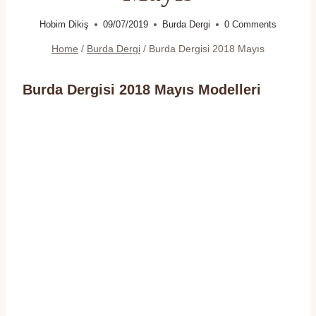
Hobim Dikiş
09/07/2019
Burda Dergi
0 Comments
Home
/
Burda Dergi
/
Burda Dergisi 2018 Mayıs
Burda Dergisi 2018 Mayıs Modelleri