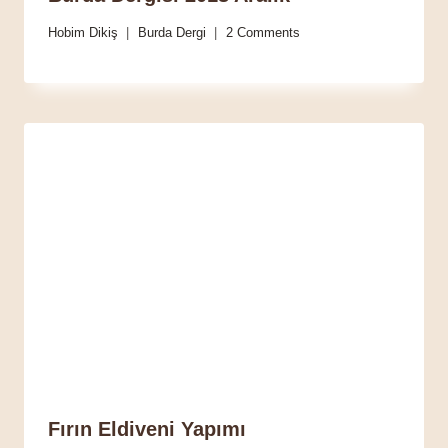
Hobim Dikiş
Burda Dergi
2 Comments
Fırın Eldiveni Yapımı