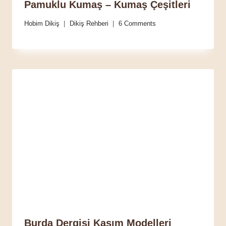
Pamuklu Kumaş – Kumaş Çeşitleri
Hobim Dikiş
Dikiş Rehberi
6 Comments
Burda Dergisi Kasım Modelleri