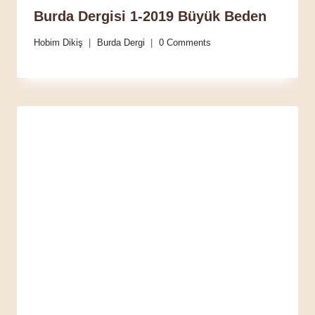
Burda Dergisi 1-2019 Büyük Beden
Hobim Dikiş
Burda Dergi
0 Comments