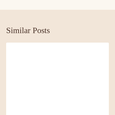
Similar Posts