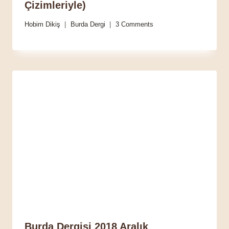
Çizimleriyle)
Hobim Dikiş
Burda Dergi
3 Comments
Burda Dergisi 2018 Aralık