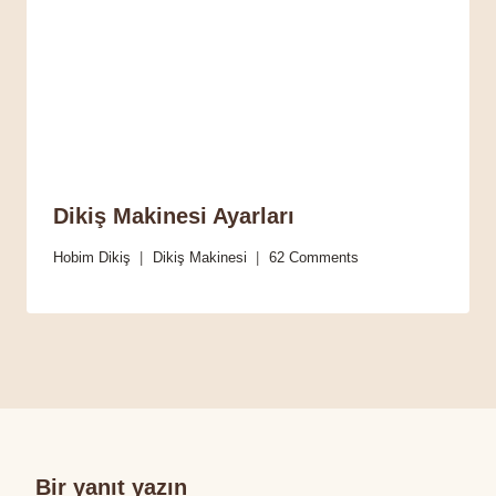
Dikiş Makinesi Ayarları
Hobim Dikiş
Dikiş Makinesi
62 Comments
Bir yanıt yazın