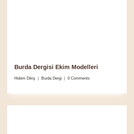
Burda Dergisi Ekim Modelleri
Hobim Dikiş
Burda Dergi
0 Comments