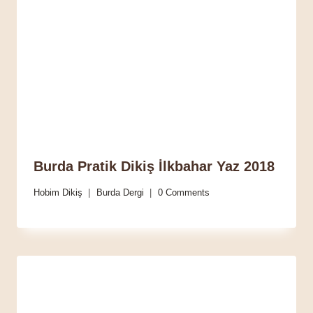
Burda Pratik Dikiş İlkbahar Yaz 2018
Hobim Dikiş
Burda Dergi
0 Comments