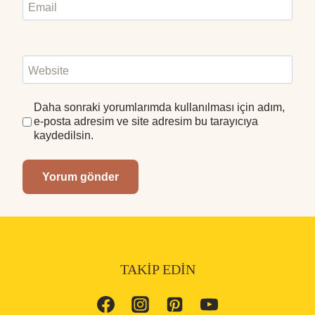
Email
Website
Daha sonraki yorumlarımda kullanılması için adım,
e-posta adresim ve site adresim bu tarayıcıya
kaydedilsin.
TAKIP EDIN