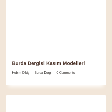
Burda Dergisi Kasım Modelleri
Hobim Dikiş
Burda Dergi
0 Comments