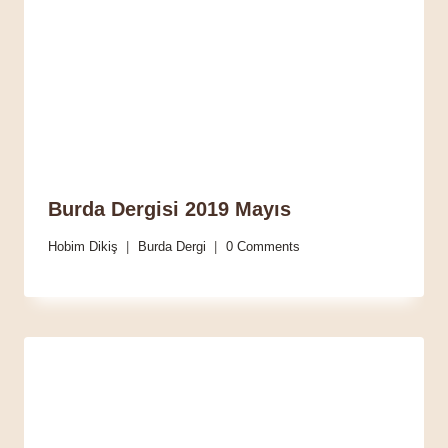
Burda Dergisi 2019 Mayıs
Hobim Dikiş
Burda Dergi
0 Comments