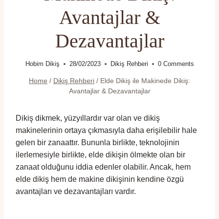
Avantajlar &
Dezavantajlar
Hobim Dikiş
28/02/2023
Dikiş Rehberi
0 Comments
Home
/
Dikiş Rehberi
/
Elde Dikiş ile Makinede Dikiş:
Avantajlar & Dezavantajlar
Dikiş dikmek, yüzyıllardır var olan ve dikiş
makinelerinin ortaya çıkmasıyla daha erişilebilir hale
gelen bir zanaattır. Bununla birlikte, teknolojinin
ilerlemesiyle birlikte, elde dikişin ölmekte olan bir
zanaat olduğunu iddia edenler olabilir. Ancak, hem
elde dikiş hem de makine dikişinin kendine özgü
avantajları ve dezavantajları vardır.