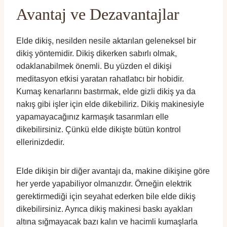
Avantaj ve Dezavantajlar
Elde dikiş, nesilden nesile aktarılan geleneksel bir
dikiş yöntemidir. Dikiş dikerken sabırlı olmak,
odaklanabilmek önemli. Bu yüzden el dikişi
meditasyon etkisi yaratan rahatlatıcı bir hobidir.
Kumaş kenarlarını bastırmak, elde gizli dikiş ya da
nakış gibi işler için elde dikebiliriz. Dikiş makinesiyle
yapamayacağınız karmaşık tasarımları elle
dikebilirsiniz. Çünkü elde dikişte bütün kontrol
ellerinizdedir.
Elde dikişin bir diğer avantajı da, makine dikişine göre
her yerde yapabiliyor olmanızdır. Örneğin elektrik
gerektirmediği için seyahat ederken bile elde dikiş
dikebilirsiniz. Ayrıca dikiş makinesi baskı ayakları
altına sığmayacak bazı kalın ve hacimli kumaşlarla