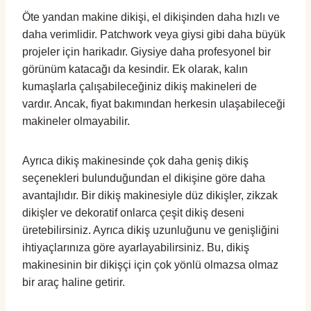
Öte yandan makine dikişi, el dikişinden daha hızlı ve
daha verimlidir. Patchwork veya giysi gibi daha büyük
projeler için harikadır. Giysiye daha profesyonel bir
görünüm katacağı da kesindir. Ek olarak, kalın
kumaşlarla çalışabileceğiniz dikiş makineleri de
vardır. Ancak, fiyat bakımından herkesin ulaşabileceği
makineler olmayabilir.
Ayrıca dikiş makinesinde çok daha geniş dikiş
seçenekleri bulunduğundan el dikişine göre daha
avantajlıdır. Bir dikiş makinesiyle düz dikişler, zikzak
dikişler ve dekoratif onlarca çeşit dikiş deseni
üretebilirsiniz. Ayrıca dikiş uzunluğunu ve genişliğini
ihtiyaçlarınıza göre ayarlayabilirsiniz. Bu, dikiş
makinesinin bir dikişçi için çok yönlü olmazsa olmaz
bir araç haline getirir.