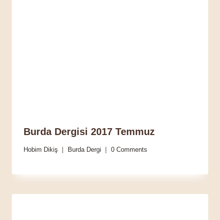
Burda Dergisi 2017 Temmuz
Hobim Dikiş
Burda Dergi
0 Comments