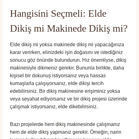
Hangisini Seçmeli: Elde
Dikiş mi Makinede Dikiş mi?
Elde dikiş mi yoksa makinede dikiş mi yapacağınıza
karar verirken, elinizdeki işin doğasını ve istediğiniz
sonucu göz önünde bulundurun. Hız önemliyse, dikiş
makinesiyle dikmeniz gerekir. Bununla birlikte, daha
kişisel bir dokunuş istiyorsanız veya hassas
kumaşlarla çalışıyorsanız, elde dikişi tercih
edebilirsiniz. Bir dikiş makinesine erişiminiz yoksa
veya seyahat ediyorsanız ve bir dikiş projesi üzerinde
çalışmak istiyorsanız, elde dikebilirsiniz.
Bazı projelerde hem dikiş makinesinde çalışmanız
hem de elde dikiş yapmanız gerekir. Örneğin, narin