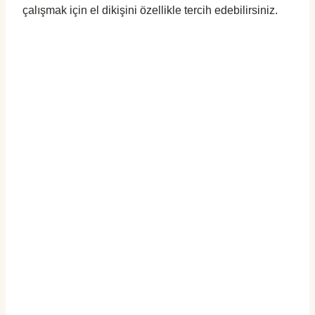
çalışmak için el dikişini özellikle tercih edebilirsiniz.