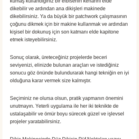
kumaş kullandığınız bir elbisenin kenarını elde
dikebilir ve ardından ana dikişleri makinede
dikebilirsiniz. Ya da büyük bir patchwork çalışmasının
çoğunu dikmek için bir makine kullanmak ve ardından
kişisel bir dokunuş için son katmanı elde kapitone
etmek isteyebilirsiniz.
Sonuç olarak, üreteceğiniz projelerde beceri
seviyenizi, elinizde bulunan araçları ve istediğiniz
sonucu göz önünde bulundurarak hangi tekniğin en iyi
olduğuna karar vermek size kalmıştır.
Seçiminiz ne olursa olsun, pratik yapmanın önemini
unutmayın. Yeterli uygulama ile her iki teknikte de
ustalaşabilir ve ömür boyu sürecek güzel ve işlevsel
projeler yaratabilirsiniz.