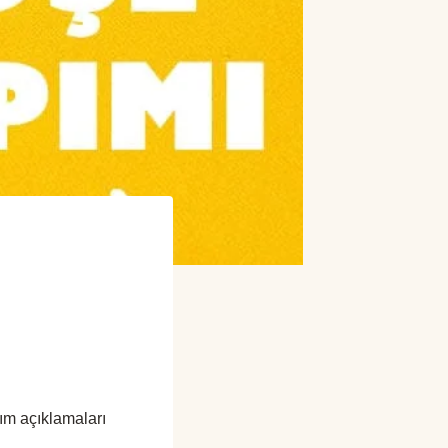
dım açıklamaları