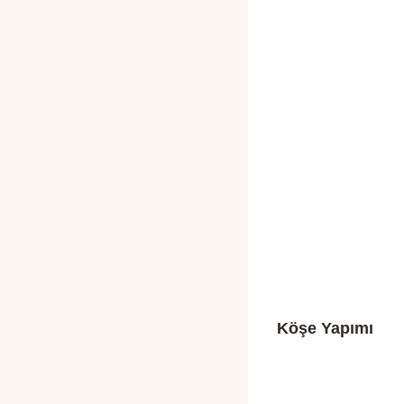
Köşe Yapımı